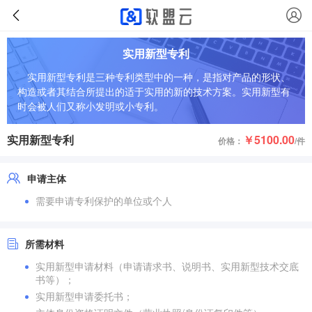
实用新型专利
实用新型专利是三种专利类型中的一种，是指对产品的形状、
构造或者其结合所提出的适于实用的新的技术方案。实用新型有
时会被人们又称小发明或小专利。
实用新型专利
￥5100.00
价格：
/件
申请主体
需要申请专利保护的单位或个人
所需材料
实用新型申请材料（申请请求书、说明书、实用新型技术交底
书等）；
实用新型申请委托书；