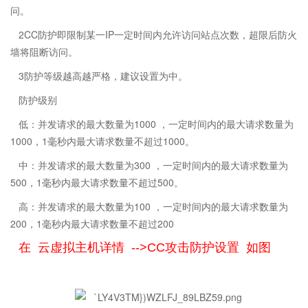
问。
2CC防护即限制某一IP一定时间内允许访问站点次数，超限后防火
墙将阻断访问。
3防护等级越高越严格，建议设置为中。
防护级别
低：并发请求的最大数量为1000 ，一定时间内的最大请求数量为
1000，1毫秒内最大请求数量不超过1000。
中：并发请求的最大数量为300 ，一定时间内的最大请求数量为
500，1毫秒内最大请求数量不超过500。
高：并发请求的最大数量为100 ，一定时间内的最大请求数量为
200，1毫秒内最大请求数量不超过200
在 云虚拟主机详情 -->CC攻击防护设置 如图