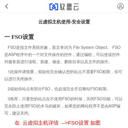
云虚拟主机使用-安全设置
一 FSO设置
FSO是指文件系统对象，英文单词为 File System Object。 FSO
是ASP程序中的一个对文件操作的控件，通过编程，可以使该控件
对服务器进行读取、新建、修改、删除目录以及文件的操作。
1此操作请慎重，假如你完全确认您的站点不需要FSO权限，你可
以进行关闭操作。
2假如你站点有部分FSO，也必须完全开启整站FSO权限。
3推荐：只要您的站点在不使用FSO的时候，关闭FSO功能，可以
完全防止使用FSO的木马的破坏，如果您的网站程序不是由ASP编
写，建议关闭。
在 云虚拟主机详情 -->FSO设置 如图