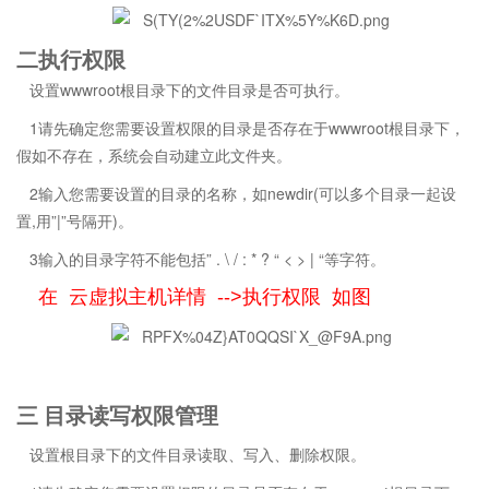
二执行权限
设置wwwroot根目录下的文件目录是否可执行。
1请先确定您需要设置权限的目录是否存在于wwwroot根目录下，
假如不存在，系统会自动建立此文件夹。
2输入您需要设置的目录的名称，如newdir(可以多个目录一起设
置,用”|”号隔开)。
3输入的目录字符不能包括” . \ / : * ? “ < > | “等字符。
在 云虚拟主机详情 -->执行权限 如图
三 目录读写权限管理
设置根目录下的文件目录读取、写入、删除权限。