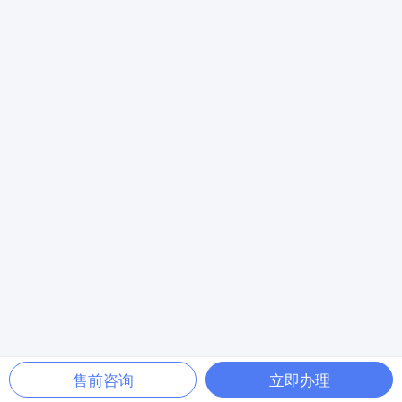
售前咨询
立即办理