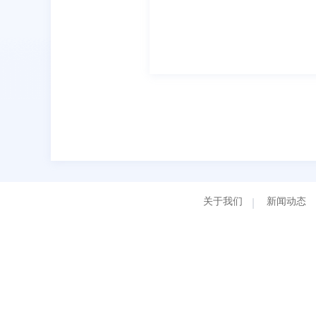
关于我们
新闻动态