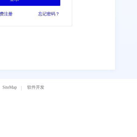
费注册
忘记密码？
SiteMap
软件开发