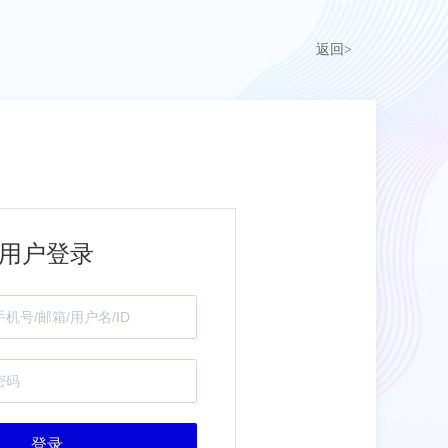
返回>
用户登录
登录